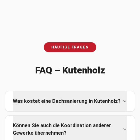
HÄUFIGE FRAGEN
FAQ –
Kutenholz
Was kostet eine Dachsanierung in Kutenholz?
Können Sie auch die Koordination anderer
Gewerke übernehmen?