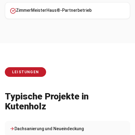
ZimmerMeisterHaus®-Partnerbetrieb
LEISTUNGEN
Typische Projekte in
Kutenholz
Dachsanierung und Neueindeckung