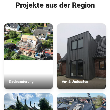
Projekte aus der Region
Dachsanierung
An- & Umbauten