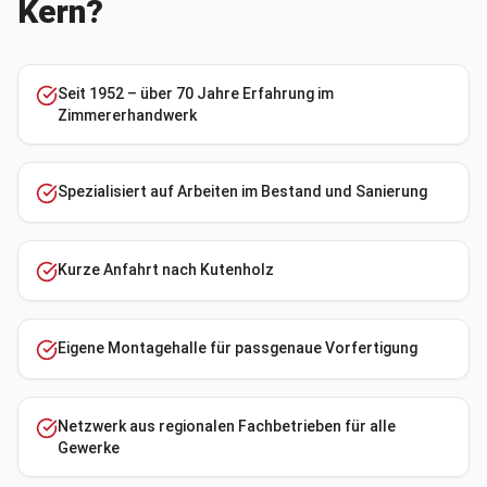
Kern?
Seit 1952 – über 70 Jahre Erfahrung im
Zimmererhandwerk
Spezialisiert auf Arbeiten im Bestand und Sanierung
Kurze Anfahrt nach Kutenholz
Eigene Montagehalle für passgenaue Vorfertigung
Netzwerk aus regionalen Fachbetrieben für alle
Gewerke