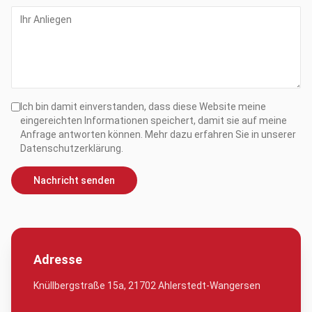
Ich bin damit einverstanden, dass diese Website meine
eingereichten Informationen speichert, damit sie auf meine
Anfrage antworten können. Mehr dazu erfahren Sie in unserer
Datenschutzerklärung.
Nachricht senden
Adresse
Knüllbergstraße 15a, 21702 Ahlerstedt-Wangersen