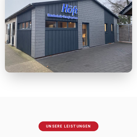
UNSERE LEISTUNGEN