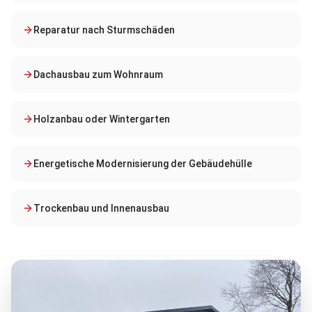
Reparatur nach Sturmschäden
Dachausbau zum Wohnraum
Holzanbau oder Wintergarten
Energetische Modernisierung der Gebäudehülle
Trockenbau und Innenausbau