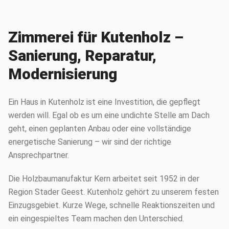
Zimmerei für Kutenholz –
Sanierung, Reparatur,
Modernisierung
Ein Haus in Kutenholz ist eine Investition, die gepflegt
werden will. Egal ob es um eine undichte Stelle am Dach
geht, einen geplanten Anbau oder eine vollständige
energetische Sanierung – wir sind der richtige
Ansprechpartner.
Die Holzbaumanufaktur Kern arbeitet seit 1952 in der
Region Stader Geest. Kutenholz gehört zu unserem festen
Einzugsgebiet. Kurze Wege, schnelle Reaktionszeiten und
ein eingespieltes Team machen den Unterschied.