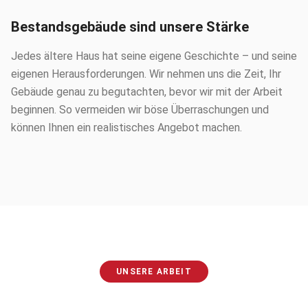
Bestandsgebäude sind unsere Stärke
Jedes ältere Haus hat seine eigene Geschichte – und seine
eigenen Herausforderungen. Wir nehmen uns die Zeit, Ihr
Gebäude genau zu begutachten, bevor wir mit der Arbeit
beginnen. So vermeiden wir böse Überraschungen und
können Ihnen ein realistisches Angebot machen.
UNSERE ARBEIT