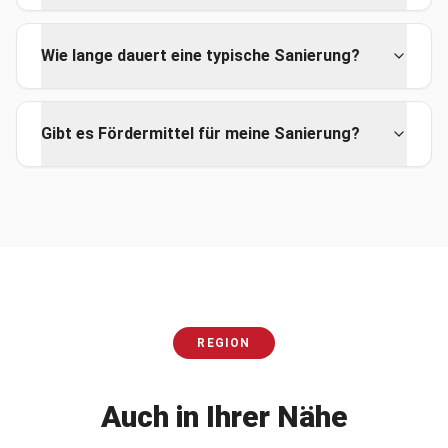
Wie lange dauert eine typische Sanierung?
Gibt es Fördermittel für meine Sanierung?
REGION
Auch in Ihrer Nähe