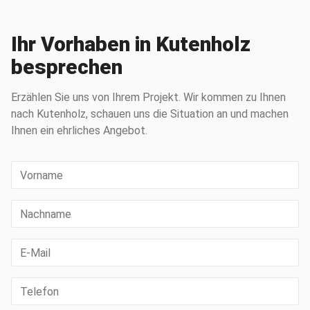
Ihr Vorhaben in Kutenholz
besprechen
Erzählen Sie uns von Ihrem Projekt. Wir kommen zu Ihnen
nach Kutenholz, schauen uns die Situation an und machen
Ihnen ein ehrliches Angebot.