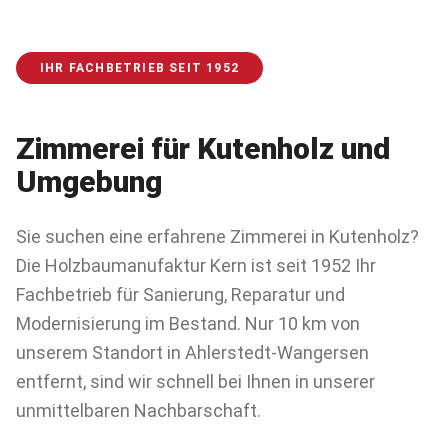
IHR FACHBETRIEB SEIT 1952
Zimmerei für
Kutenholz
und
Umgebung
Sie suchen eine erfahrene Zimmerei in Kutenholz?
Die Holzbaumanufaktur Kern ist seit 1952 Ihr
Fachbetrieb für Sanierung, Reparatur und
Modernisierung im Bestand. Nur 10 km von
unserem Standort in Ahlerstedt-Wangersen
entfernt, sind wir schnell bei Ihnen in unserer
unmittelbaren Nachbarschaft.