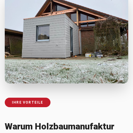
IHRE VORTEILE
Warum Holzbaumanufaktur