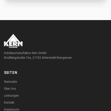
Holzbaumanufaktur Kern GmbH
Knüllbergstraße 15a, 21702 Ahlerstedt-Wangersen
SEITEN
Startseite
Über Uns
Leistungen
Kontakt
Impressum