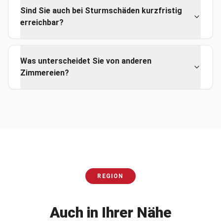
Sind Sie auch bei Sturmschäden kurzfristig
erreichbar?
Was unterscheidet Sie von anderen
Zimmereien?
REGION
Auch in Ihrer Nähe