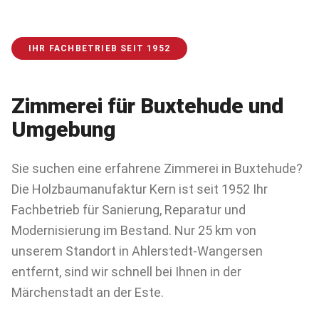
IHR FACHBETRIEB SEIT 1952
Zimmerei für
Buxtehude
und
Umgebung
Sie suchen eine erfahrene Zimmerei in Buxtehude?
Die Holzbaumanufaktur Kern ist seit 1952 Ihr
Fachbetrieb für Sanierung, Reparatur und
Modernisierung im Bestand. Nur 25 km von
unserem Standort in Ahlerstedt-Wangersen
entfernt, sind wir schnell bei Ihnen in der
Märchenstadt an der Este.