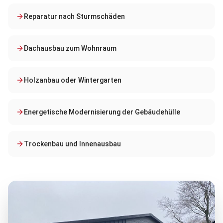
Reparatur nach Sturmschäden
Dachausbau zum Wohnraum
Holzanbau oder Wintergarten
Energetische Modernisierung der Gebäudehülle
Trockenbau und Innenausbau