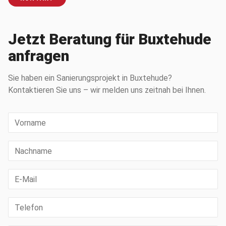
Jetzt Beratung für Buxtehude
anfragen
Sie haben ein Sanierungsprojekt in Buxtehude?
Kontaktieren Sie uns – wir melden uns zeitnah bei Ihnen.