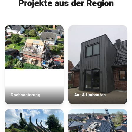
Projekte aus der Region
Dachsanierung
An- & Umbauten