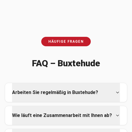
HÄUFIGE FRAGEN
FAQ –
Buxtehude
Arbeiten Sie regelmäßig in Buxtehude?
Wie läuft eine Zusammenarbeit mit Ihnen ab?