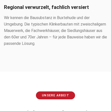
Regional verwurzelt, fachlich versiert
Wir kennen die Bausubstanz in Buxtehude und der
Umgebung. Die typischen Klinkerbauten mit zweischaligem
Mauerwerk, die Fachwerkhäuser, die Siedlungshäuser aus
den 60er und 70er Jahren – für jede Bauweise haben wir die
passende Lösung.
UNSERE ARBEIT