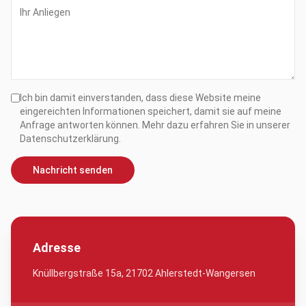
Ich bin damit einverstanden, dass diese Website meine
eingereichten Informationen speichert, damit sie auf meine
Anfrage antworten können. Mehr dazu erfahren Sie in unserer
Datenschutzerklärung.
Nachricht senden
Adresse
Knüllbergstraße 15a, 21702 Ahlerstedt-Wangersen