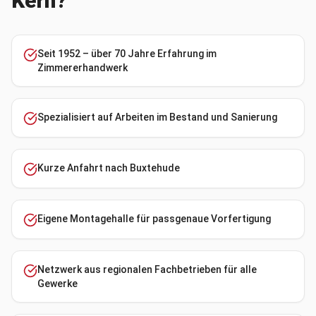
Kern?
Seit 1952 – über 70 Jahre Erfahrung im
Zimmererhandwerk
Spezialisiert auf Arbeiten im Bestand und Sanierung
Kurze Anfahrt nach Buxtehude
Eigene Montagehalle für passgenaue Vorfertigung
Netzwerk aus regionalen Fachbetrieben für alle
Gewerke