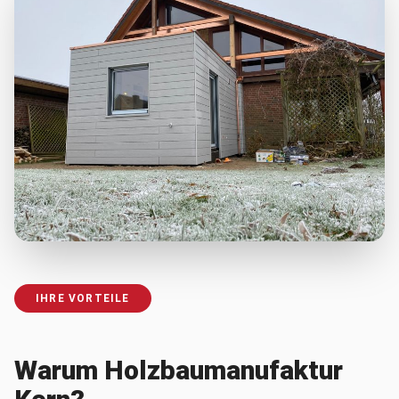
IHRE VORTEILE
Warum Holzbaumanufaktur