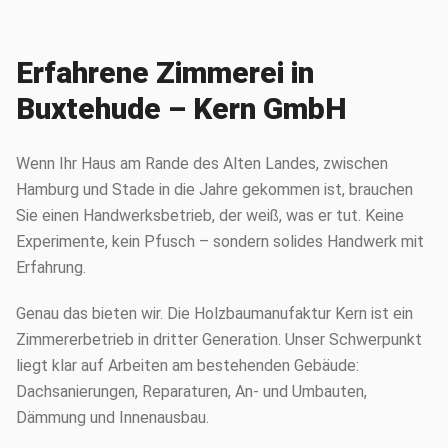
Erfahrene Zimmerei in
Buxtehude – Kern GmbH
Wenn Ihr Haus am Rande des Alten Landes, zwischen
Hamburg und Stade in die Jahre gekommen ist, brauchen
Sie einen Handwerksbetrieb, der weiß, was er tut. Keine
Experimente, kein Pfusch – sondern solides Handwerk mit
Erfahrung.
Genau das bieten wir. Die Holzbaumanufaktur Kern ist ein
Zimmererbetrieb in dritter Generation. Unser Schwerpunkt
liegt klar auf Arbeiten am bestehenden Gebäude:
Dachsanierungen, Reparaturen, An- und Umbauten,
Dämmung und Innenausbau.