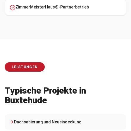
ZimmerMeisterHaus®-Partnerbetrieb
LEISTUNGEN
Typische Projekte in
Buxtehude
Dachsanierung und Neueindeckung