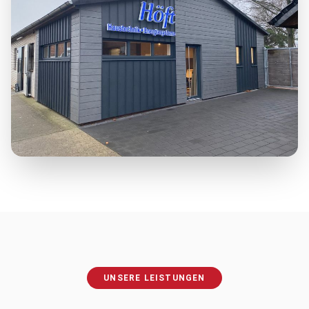
UNSERE LEISTUNGEN