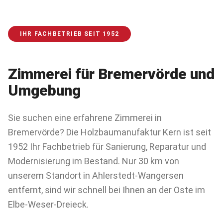
IHR FACHBETRIEB SEIT 1952
Zimmerei für
Bremervörde
und
Umgebung
Sie suchen eine erfahrene Zimmerei in
Bremervörde? Die Holzbaumanufaktur Kern ist seit
1952 Ihr Fachbetrieb für Sanierung, Reparatur und
Modernisierung im Bestand. Nur 30 km von
unserem Standort in Ahlerstedt-Wangersen
entfernt, sind wir schnell bei Ihnen an der Oste im
Elbe-Weser-Dreieck.