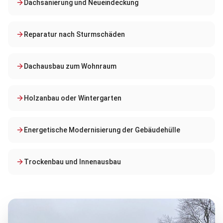
Dachsanierung und Neueindeckung
Reparatur nach Sturmschäden
Dachausbau zum Wohnraum
Holzanbau oder Wintergarten
Energetische Modernisierung der Gebäudehülle
Trockenbau und Innenausbau