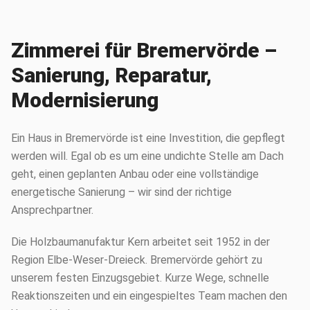
Zimmerei für Bremervörde –
Sanierung, Reparatur,
Modernisierung
Ein Haus in Bremervörde ist eine Investition, die gepflegt
werden will. Egal ob es um eine undichte Stelle am Dach
geht, einen geplanten Anbau oder eine vollständige
energetische Sanierung – wir sind der richtige
Ansprechpartner.
Die Holzbaumanufaktur Kern arbeitet seit 1952 in der
Region Elbe-Weser-Dreieck. Bremervörde gehört zu
unserem festen Einzugsgebiet. Kurze Wege, schnelle
Reaktionszeiten und ein eingespieltes Team machen den