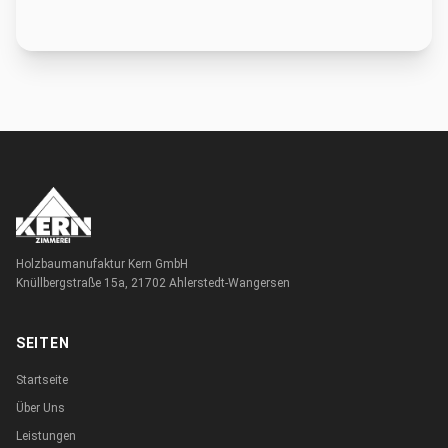
Holzbaumanufaktur Kern GmbH
Knüllbergstraße 15a, 21702 Ahlerstedt-Wangersen
SEITEN
Startseite
Über Uns
Leistungen