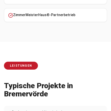
ZimmerMeisterHaus®-Partnerbetrieb
LEISTUNGEN
Typische Projekte in
Bremervörde