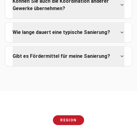
Können Sie auch die Koordination anderer
Gewerke übernehmen?
Wie lange dauert eine typische Sanierung?
Gibt es Fördermittel für meine Sanierung?
REGION