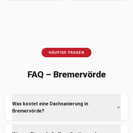
HÄUFIGE FRAGEN
FAQ –
Bremervörde
Was kostet eine Dachsanierung in
Bremervörde?