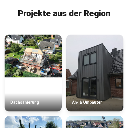
Projekte aus der Region
Dachsanierung
An- & Umbauten