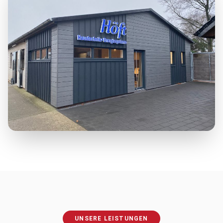
UNSERE LEISTUNGEN