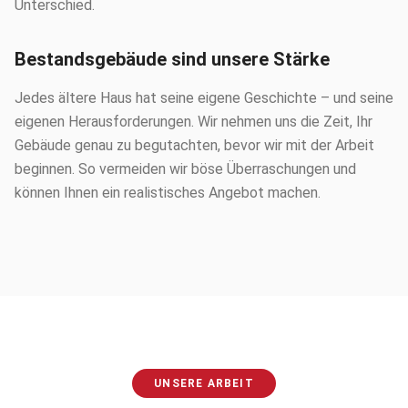
Unterschied.
Bestandsgebäude sind unsere Stärke
Jedes ältere Haus hat seine eigene Geschichte – und seine
eigenen Herausforderungen. Wir nehmen uns die Zeit, Ihr
Gebäude genau zu begutachten, bevor wir mit der Arbeit
beginnen. So vermeiden wir böse Überraschungen und
können Ihnen ein realistisches Angebot machen.
UNSERE ARBEIT