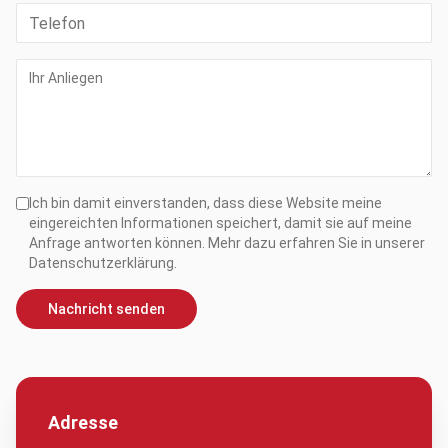
Ich bin damit einverstanden, dass diese Website meine
eingereichten Informationen speichert, damit sie auf meine
Anfrage antworten können. Mehr dazu erfahren Sie in unserer
Datenschutzerklärung.
Nachricht senden
Adresse