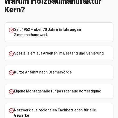
Warum Holzbaumanufaktur
Kern?
Seit 1952 – über 70 Jahre Erfahrung im
Zimmererhandwerk
Spezialisiert auf Arbeiten im Bestand und Sanierung
Kurze Anfahrt nach Bremervörde
Eigene Montagehalle für passgenaue Vorfertigung
Netzwerk aus regionalen Fachbetrieben für alle
Gewerke