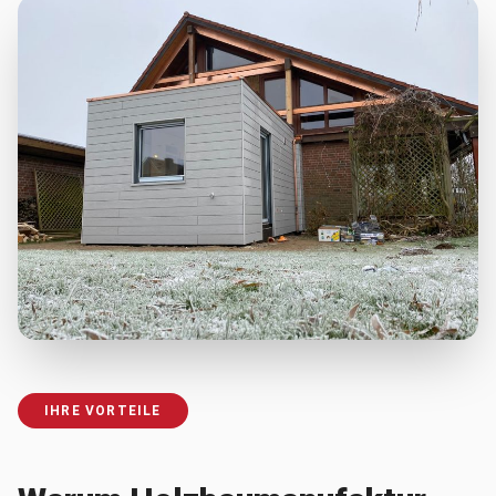
IHRE VORTEILE