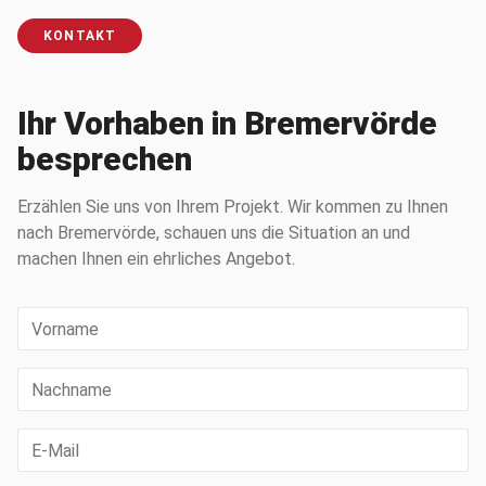
KONTAKT
Ihr Vorhaben in Bremervörde
besprechen
Erzählen Sie uns von Ihrem Projekt. Wir kommen zu Ihnen
nach Bremervörde, schauen uns die Situation an und
machen Ihnen ein ehrliches Angebot.