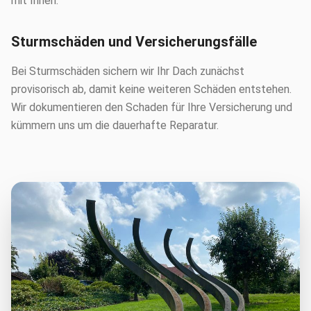
mit Ihnen.
Sturmschäden und Versicherungsfälle
Bei Sturmschäden sichern wir Ihr Dach zunächst
provisorisch ab, damit keine weiteren Schäden entstehen.
Wir dokumentieren den Schaden für Ihre Versicherung und
kümmern uns um die dauerhafte Reparatur.