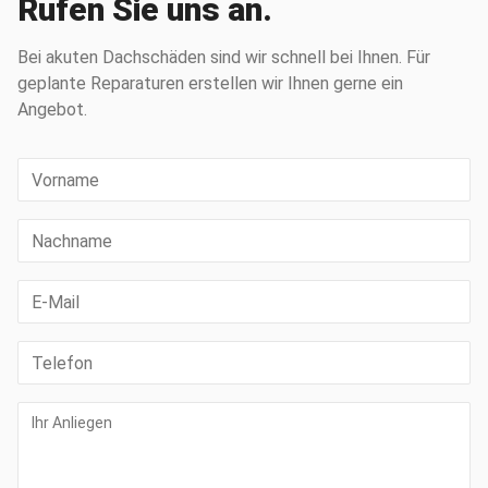
Rufen Sie uns an.
Bei akuten Dachschäden sind wir schnell bei Ihnen. Für
geplante Reparaturen erstellen wir Ihnen gerne ein
Angebot.