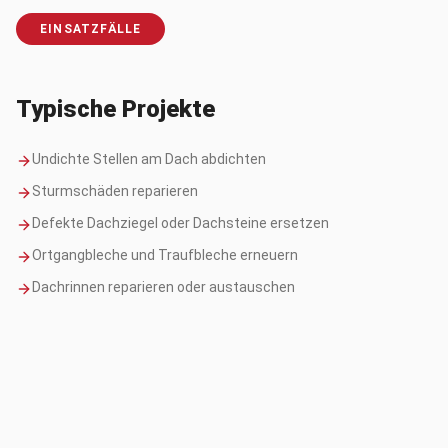
EINSATZFÄLLE
Typische Projekte
Undichte Stellen am Dach abdichten
Sturmschäden reparieren
Defekte Dachziegel oder Dachsteine ersetzen
Ortgangbleche und Traufbleche erneuern
Dachrinnen reparieren oder austauschen