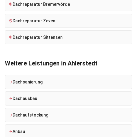
Dachreparatur
Bremervörde
Dachreparatur
Zeven
Dachreparatur
Sittensen
Weitere Leistungen in
Ahlerstedt
Dachsanierung
Dachausbau
Dachaufstockung
Anbau