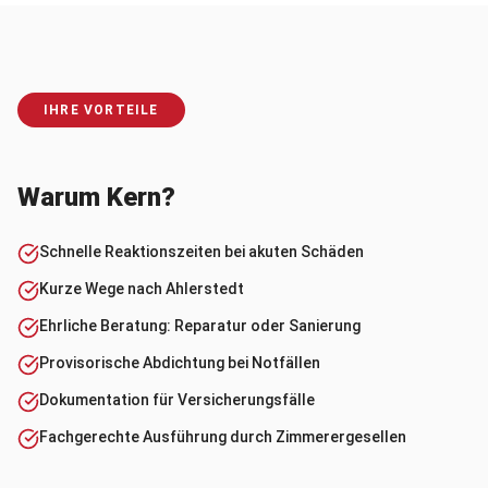
IHRE VORTEILE
Warum Kern?
Schnelle Reaktionszeiten bei akuten Schäden
Kurze Wege nach Ahlerstedt
Ehrliche Beratung: Reparatur oder Sanierung
Provisorische Abdichtung bei Notfällen
Dokumentation für Versicherungsfälle
Fachgerechte Ausführung durch Zimmerergesellen