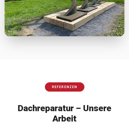
REFERENZEN
Dachreparatur
– Unsere
Arbeit