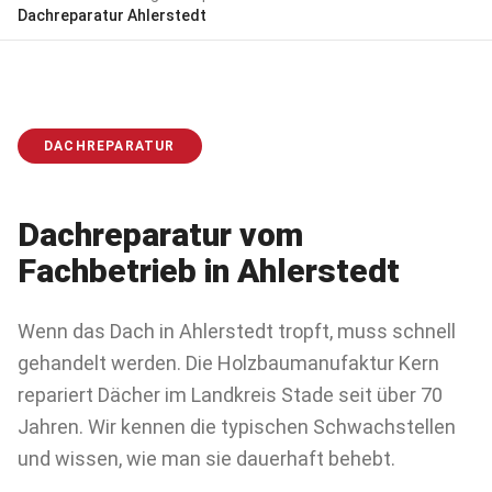
Dachreparatur
Ahlerstedt
DACHREPARATUR
Dachreparatur
vom
Fachbetrieb in
Ahlerstedt
Wenn das Dach in Ahlerstedt tropft, muss schnell
gehandelt werden. Die Holzbaumanufaktur Kern
repariert Dächer im Landkreis Stade seit über 70
Jahren. Wir kennen die typischen Schwachstellen
und wissen, wie man sie dauerhaft behebt.