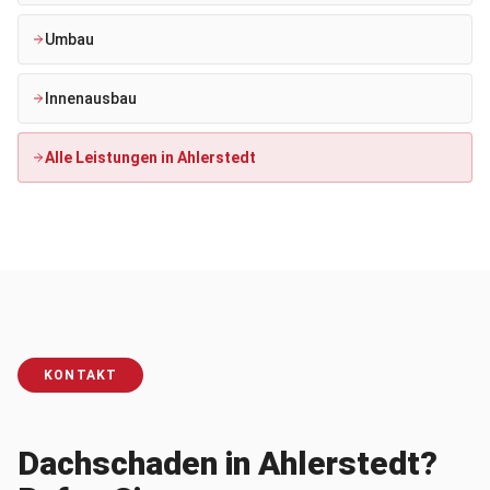
Umbau
Innenausbau
Alle Leistungen in
Ahlerstedt
KONTAKT
Dachschaden in Ahlerstedt?