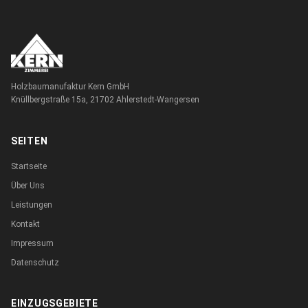
Holzbaumanufaktur Kern GmbH
Knüllbergstraße 15a, 21702 Ahlerstedt-Wangersen
SEITEN
Startseite
Über Uns
Leistungen
Kontakt
Impressum
Datenschutz
EINZUGSGEBIETE