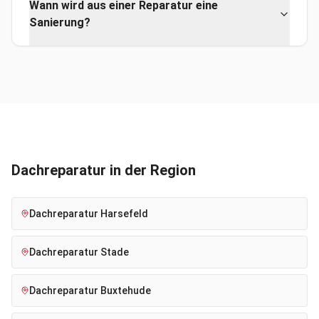
Wann wird aus einer Reparatur eine
Sanierung?
Dachreparatur
in der Region
Dachreparatur
Harsefeld
Dachreparatur
Stade
Dachreparatur
Buxtehude