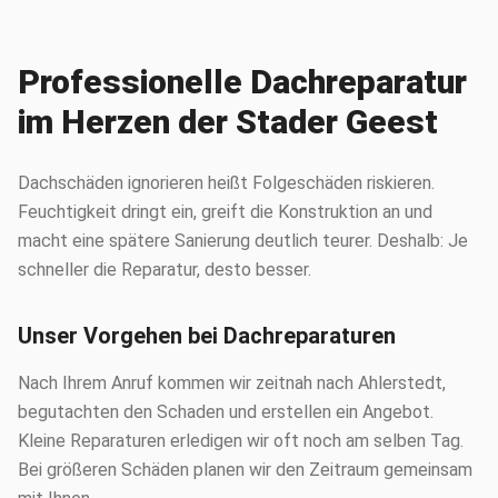
Professionelle Dachreparatur
im Herzen der Stader Geest
Dachschäden ignorieren heißt Folgeschäden riskieren.
Feuchtigkeit dringt ein, greift die Konstruktion an und
macht eine spätere Sanierung deutlich teurer. Deshalb: Je
schneller die Reparatur, desto besser.
Unser Vorgehen bei Dachreparaturen
Nach Ihrem Anruf kommen wir zeitnah nach Ahlerstedt,
begutachten den Schaden und erstellen ein Angebot.
Kleine Reparaturen erledigen wir oft noch am selben Tag.
Bei größeren Schäden planen wir den Zeitraum gemeinsam