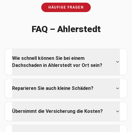
HÄUFIGE FRAGEN
FAQ –
Ahlerstedt
Wie schnell können Sie bei einem
Dachschaden in Ahlerstedt vor Ort sein?
Reparieren Sie auch kleine Schäden?
Übernimmt die Versicherung die Kosten?