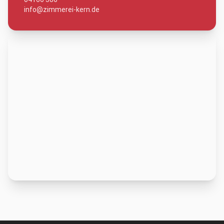
info@zimmerei-kern.de