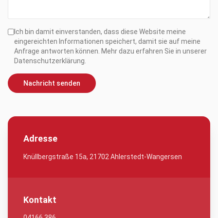
Ich bin damit einverstanden, dass diese Website meine
eingereichten Informationen speichert, damit sie auf meine
Anfrage antworten können. Mehr dazu erfahren Sie in unserer
Datenschutzerklärung.
Nachricht senden
Adresse
Knüllbergstraße 15a, 21702 Ahlerstedt-Wangersen
Kontakt
04166 386