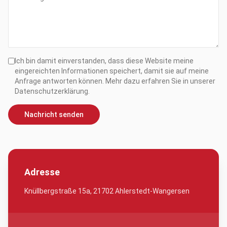
Ich bin damit einverstanden, dass diese Website meine
eingereichten Informationen speichert, damit sie auf meine
Anfrage antworten können. Mehr dazu erfahren Sie in unserer
Datenschutzerklärung.
Nachricht senden
Adresse
Knüllbergstraße 15a, 21702 Ahlerstedt-Wangersen