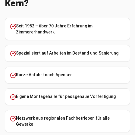
Kern?
Seit 1952 – über 70 Jahre Erfahrung im
Zimmererhandwerk
Spezialisiert auf Arbeiten im Bestand und Sanierung
Kurze Anfahrt nach Apensen
Eigene Montagehalle für passgenaue Vorfertigung
Netzwerk aus regionalen Fachbetrieben für alle
Gewerke