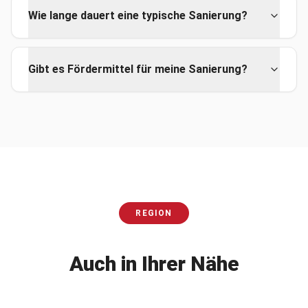
Wie lange dauert eine typische Sanierung?
Gibt es Fördermittel für meine Sanierung?
REGION
Auch in Ihrer Nähe