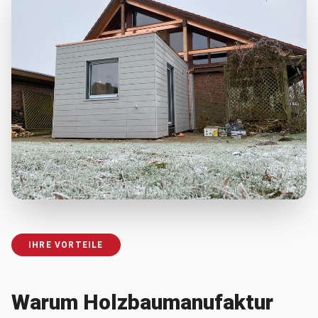
IHRE VORTEILE
Warum Holzbaumanufaktur