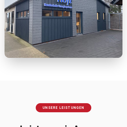
UNSERE LEISTUNGEN