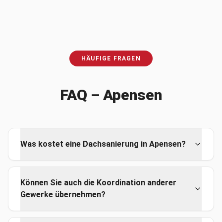
HÄUFIGE FRAGEN
FAQ –
Apensen
Was kostet eine Dachsanierung in Apensen?
Können Sie auch die Koordination anderer
Gewerke übernehmen?