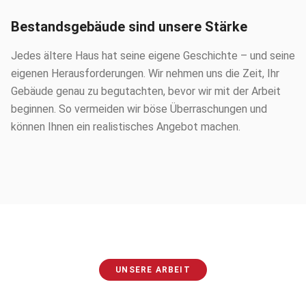
Bestandsgebäude sind unsere Stärke
Jedes ältere Haus hat seine eigene Geschichte – und seine
eigenen Herausforderungen. Wir nehmen uns die Zeit, Ihr
Gebäude genau zu begutachten, bevor wir mit der Arbeit
beginnen. So vermeiden wir böse Überraschungen und
können Ihnen ein realistisches Angebot machen.
UNSERE ARBEIT