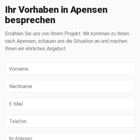
Ihr Vorhaben in Apensen
besprechen
Erzählen Sie uns von Ihrem Projekt. Wir kommen zu Ihnen
nach Apensen, schauen uns die Situation an und machen
Ihnen ein ehrliches Angebot.