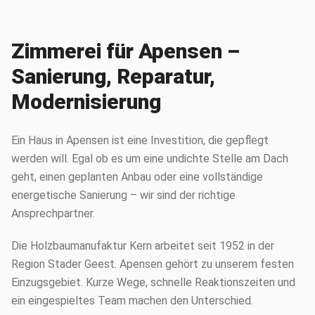
Zimmerei für Apensen –
Sanierung, Reparatur,
Modernisierung
Ein Haus in Apensen ist eine Investition, die gepflegt
werden will. Egal ob es um eine undichte Stelle am Dach
geht, einen geplanten Anbau oder eine vollständige
energetische Sanierung – wir sind der richtige
Ansprechpartner.
Die Holzbaumanufaktur Kern arbeitet seit 1952 in der
Region Stader Geest. Apensen gehört zu unserem festen
Einzugsgebiet. Kurze Wege, schnelle Reaktionszeiten und
ein eingespieltes Team machen den Unterschied.