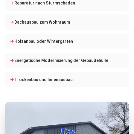
Reparatur nach Sturmschäden
Dachausbau zum Wohnraum
Holzanbau oder Wintergarten
Energetische Modernisierung der Gebäudehülle
Trockenbau und Innenausbau