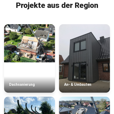
Projekte aus der Region
Dachsanierung
An- & Umbauten