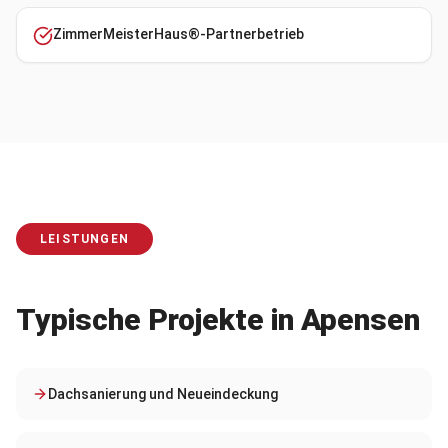
ZimmerMeisterHaus®-Partnerbetrieb
LEISTUNGEN
Typische Projekte in
Apensen
Dachsanierung und Neueindeckung