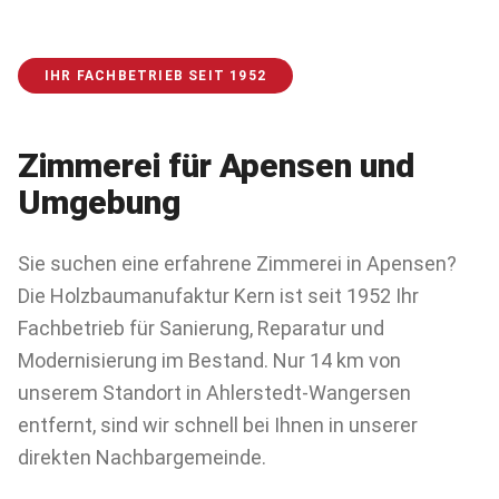
IHR FACHBETRIEB SEIT 1952
Zimmerei für
Apensen
und
Umgebung
Sie suchen eine erfahrene Zimmerei in Apensen?
Die Holzbaumanufaktur Kern ist seit 1952 Ihr
Fachbetrieb für Sanierung, Reparatur und
Modernisierung im Bestand. Nur 14 km von
unserem Standort in Ahlerstedt-Wangersen
entfernt, sind wir schnell bei Ihnen in unserer
direkten Nachbargemeinde.