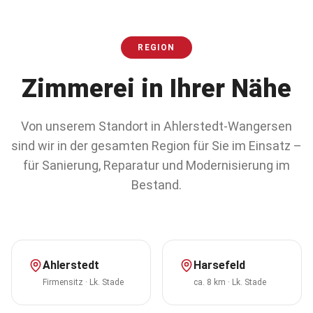
REGION
Zimmerei in Ihrer Nähe
Von unserem Standort in Ahlerstedt-Wangersen
sind wir in der gesamten Region für Sie im Einsatz –
für Sanierung, Reparatur und Modernisierung im
Bestand.
Ahlerstedt
Harsefeld
Firmensitz
·
Lk. Stade
ca. 8 km
·
Lk. Stade