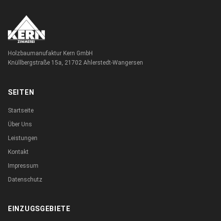
Holzbaumanufaktur Kern GmbH
Knüllbergstraße 15a, 21702 Ahlerstedt-Wangersen
SEITEN
Startseite
Über Uns
Leistungen
Kontakt
Impressum
Datenschutz
EINZUGSGEBIETE