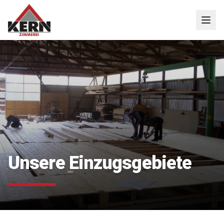
Unsere Einzugsgebiete