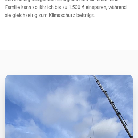
Familie kann so jährlich bis zu 1.500 € einsparen, während
sie gleichzeitig zum Klimaschutz beiträgt.