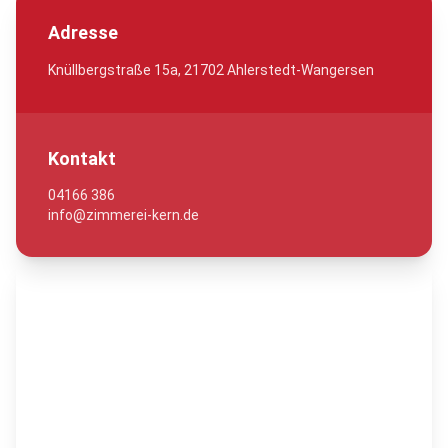
Adresse
Knüllbergstraße 15a, 21702 Ahlerstedt-Wangersen
Kontakt
04166 386
info@zimmerei-kern.de