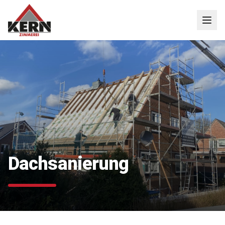
Dachsanierung