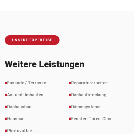
UNSERE EXPERTISE
Weitere Leistungen
Fassade / Terrasse
Reparaturarbeiten
An- und Umbauten
Dachaufstockung
Dachausbau
Dämmsysteme
Hausbau
Fenster-Türen-Glas
Photovoltaik