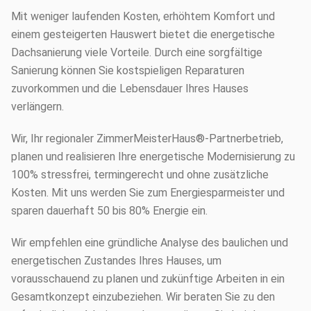
Mit weniger laufenden Kosten, erhöhtem Komfort und
einem gesteigerten Hauswert bietet die energetische
Dachsanierung viele Vorteile. Durch eine sorgfältige
Sanierung können Sie kostspieligen Reparaturen
zuvorkommen und die Lebensdauer Ihres Hauses
verlängern.
Wir, Ihr regionaler ZimmerMeisterHaus®-Partnerbetrieb,
planen und realisieren Ihre energetische Modernisierung zu
100% stressfrei, termingerecht und ohne zusätzliche
Kosten. Mit uns werden Sie zum Energiesparmeister und
sparen dauerhaft 50 bis 80% Energie ein.
Wir empfehlen eine gründliche Analyse des baulichen und
energetischen Zustandes Ihres Hauses, um
vorausschauend zu planen und zukünftige Arbeiten in ein
Gesamtkonzept einzubeziehen. Wir beraten Sie zu den