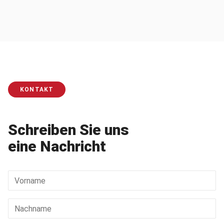
KONTAKT
Schreiben Sie uns
eine Nachricht