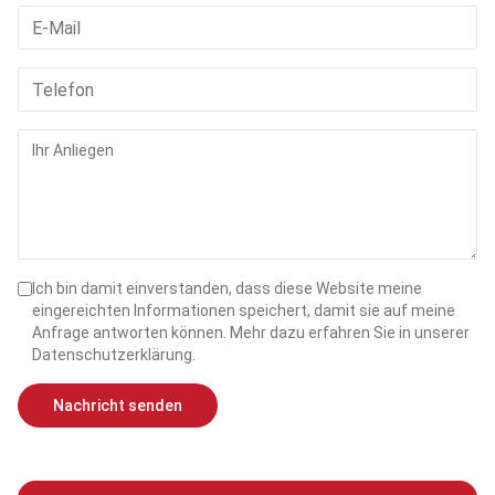
Ich bin damit einverstanden, dass diese Website meine
eingereichten Informationen speichert, damit sie auf meine
Anfrage antworten können. Mehr dazu erfahren Sie in unserer
Datenschutzerklärung.
Nachricht senden