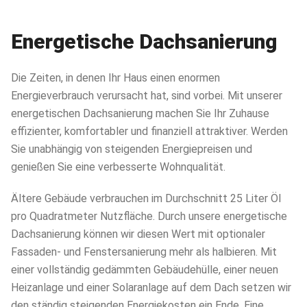
Energetische Dachsanierung
Die Zeiten, in denen Ihr Haus einen enormen
Energieverbrauch verursacht hat, sind vorbei. Mit unserer
energetischen Dachsanierung machen Sie Ihr Zuhause
effizienter, komfortabler und finanziell attraktiver. Werden
Sie unabhängig von steigenden Energiepreisen und
genießen Sie eine verbesserte Wohnqualität.
Ältere Gebäude verbrauchen im Durchschnitt 25 Liter Öl
pro Quadratmeter Nutzfläche. Durch unsere energetische
Dachsanierung können wir diesen Wert mit optionaler
Fassaden- und Fenstersanierung mehr als halbieren. Mit
einer vollständig gedämmten Gebäudehülle, einer neuen
Heizanlage und einer Solaranlage auf dem Dach setzen wir
den ständig steigenden Energiekosten ein Ende. Eine