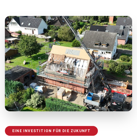
EINE INVESTITION FÜR DIE ZUKUNFT