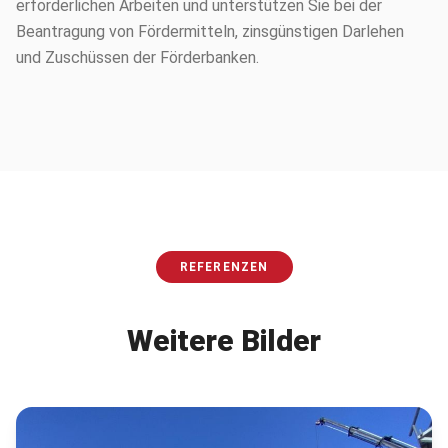
erforderlichen Arbeiten und unterstützen Sie bei der
Beantragung von Fördermitteln, zinsgünstigen Darlehen
und Zuschüssen der Förderbanken.
REFERENZEN
Weitere Bilder