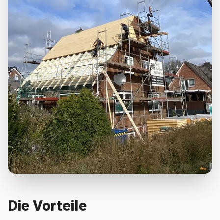
Die Vorteile